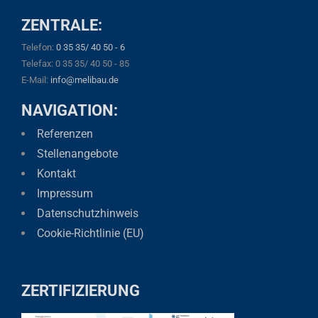
ZENTRALE:
Telefon:
0 35 35/ 40 50 - 6
Telefax: 0 35 35/ 40 50 - 85
E-Mail:
info@melibau.de
NAVIGATION:
Referenzen
Stellenangebote
Kontakt
Impressum
Datenschutzhinweis
Cookie-Richtlinie (EU)
ZERTIFIZIERUNG