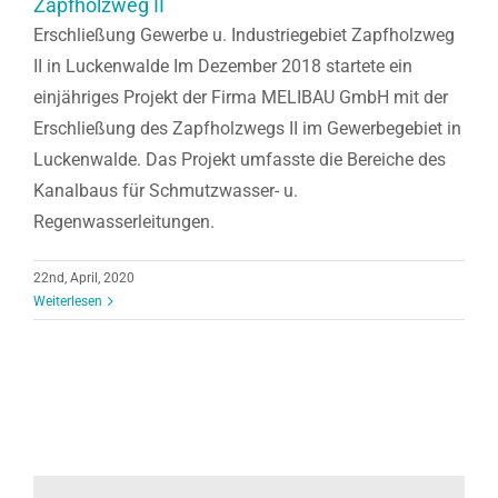
Zapfholzweg II
Erschließung Gewerbe u. Industriegebiet Zapfholzweg
II in Luckenwalde Im Dezember 2018 startete ein
einjähriges Projekt der Firma MELIBAU GmbH mit der
Erschließung des Zapfholzwegs II im Gewerbegebiet in
Luckenwalde. Das Projekt umfasste die Bereiche des
Kanalbaus für Schmutzwasser- u.
Regenwasserleitungen.
22nd, April, 2020
Weiterlesen