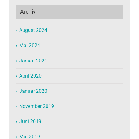
Archiv
August 2024
Mai 2024
Januar 2021
April 2020
Januar 2020
November 2019
Juni 2019
Mai 2019