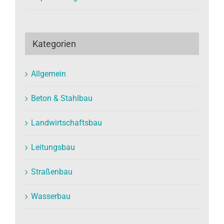
Kategorien
Allgemein
Beton & Stahlbau
Landwirtschaftsbau
Leitungsbau
Straßenbau
Wasserbau