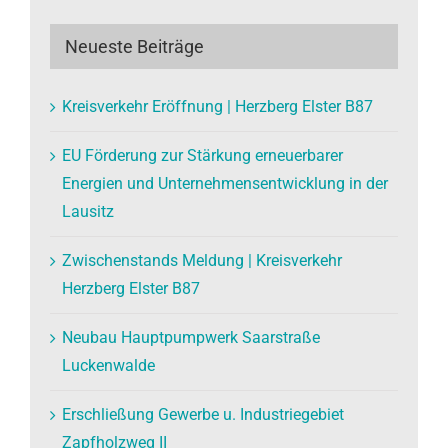
Neueste Beiträge
Kreisverkehr Eröffnung | Herzberg Elster B87
EU Förderung zur Stärkung erneuerbarer
Energien und Unternehmensentwicklung in der
Lausitz
Zwischenstands Meldung | Kreisverkehr
Herzberg Elster B87
Neubau Hauptpumpwerk Saarstraße
Luckenwalde
Erschließung Gewerbe u. Industriegebiet
Zapfholzweg II